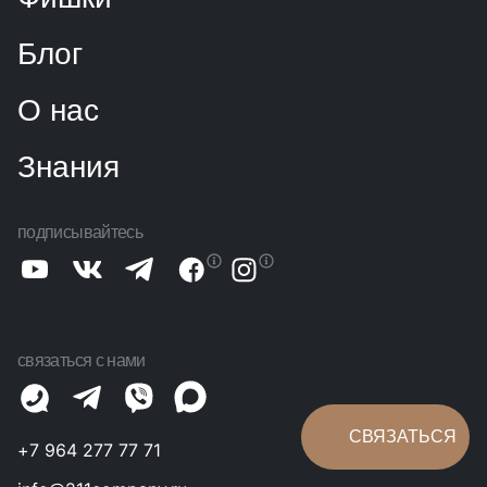
Блог
О нас
Знания
подписывайтесь
связаться с нами
СВЯЗАТЬСЯ
+7 964 277 77 71