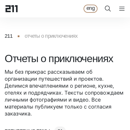
eng
211
отчеты о приключениях
Отчеты о приключениях
Мы без прикрас рассказываем об
организации путешествий и проектов.
Делимся впечатлениями о регионе, кухне,
отелях и подрядчиках. Тексты сопровождаем
личными фотографиями и видео. Все
материалы публикуем только с согласия
заказчика.