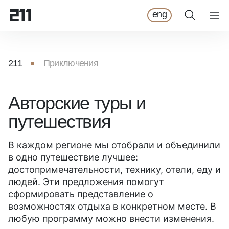
eng
211
Приключения
Авторские туры и
путешествия
В каждом регионе мы отобрали и объединили
в одно путешествие лучшее:
достопримечательности, технику, отели, еду и
людей. Эти предложения помогут
сформировать представление о
возможностях отдыха в конкретном месте. В
любую программу можно внести изменения.