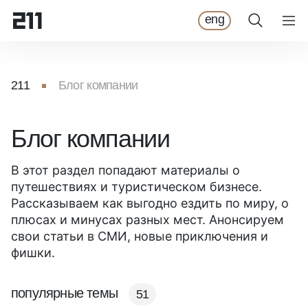
eng
211
Блог компании
Блог компании
В этот раздел попадают материалы о
путешествиях и туристическом бизнесе.
Рассказываем как выгодно ездить по миру, о
плюсах и минусах разных мест. Анонсируем
свои статьи в СМИ, новые приключения и
фишки.
популярные темы
51