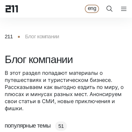
eng
211
Блог компании
Блог компании
В этот раздел попадают материалы о
путешествиях и туристическом бизнесе.
Рассказываем как выгодно ездить по миру, о
плюсах и минусах разных мест. Анонсируем
свои статьи в СМИ, новые приключения и
фишки.
популярные темы
51