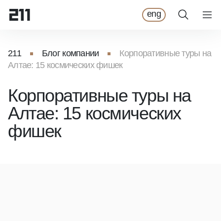
eng
211
Блог компании
Корпоративные туры на
Алтае: 15 космических фишек
Корпоративные туры на
Алтае: 15 космических
фишек