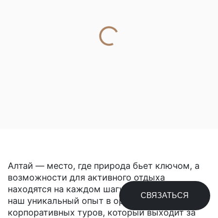
Алтай — место, где природа бьет ключом, а
возможности для активного отдыха
находятся на каждом шагу. Мы предлагаем
СВЯЗАТЬСЯ
наш уникальный опыт в организации
корпоративных туров, который выходит за