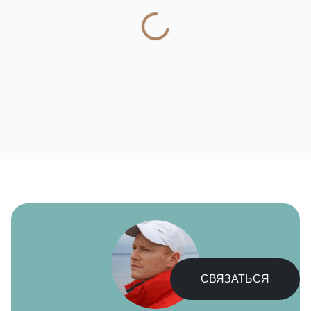
СВЯЗАТЬСЯ