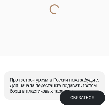
Про гастро-туризм в России пока забудьте.
Для начала перестаньте подавать гостям
борщ в пластиковых тарелках.
СВЯЗАТЬСЯ